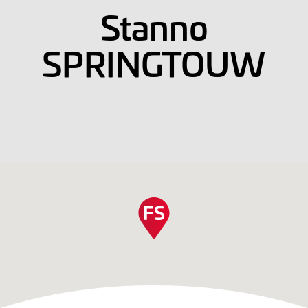
Stanno
SPRINGTOUW