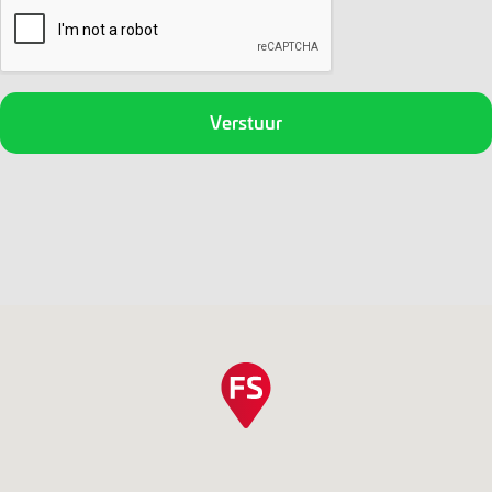
CAPTCHA