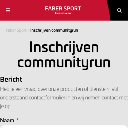
Faber Sport
/
Inschrijven communityrun
Inschrijven
communityrun
Bericht
Heb je een vraag over onze producten of diensten? Vul
onderstaand contactformulier in en wij nemen contact met
je op.
Naam
*