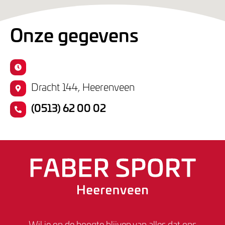
Onze gegevens
Dracht 144, Heerenveen
(0513) 62 00 02