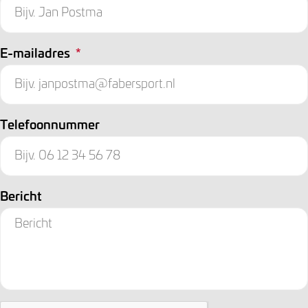
E-mailadres
*
Telefoonnummer
Bericht