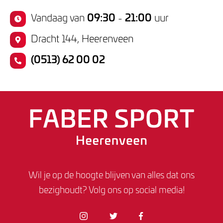
Vandaag van
09:30
-
21:00
uur
Dracht 144, Heerenveen
(0513) 62 00 02
Wil je op de hoogte blijven van alles dat ons
bezighoudt? Volg ons op social media!