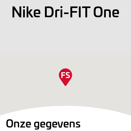
Nike Dri-FIT One
Onze gegevens