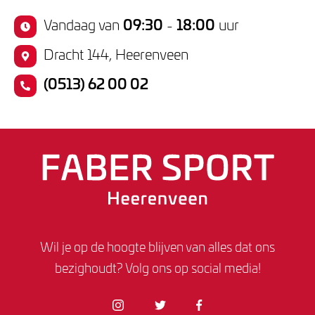
Vandaag van
09:30
-
18:00
uur
Dracht 144, Heerenveen
(0513) 62 00 02
Wil je op de hoogte blijven van alles dat ons
bezighoudt? Volg ons op social media!