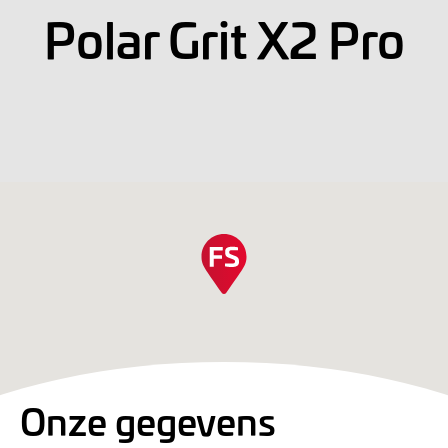
Polar Grit X2 Pro
Onze gegevens