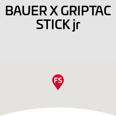
BAUER X GRIPTAC
STICK jr