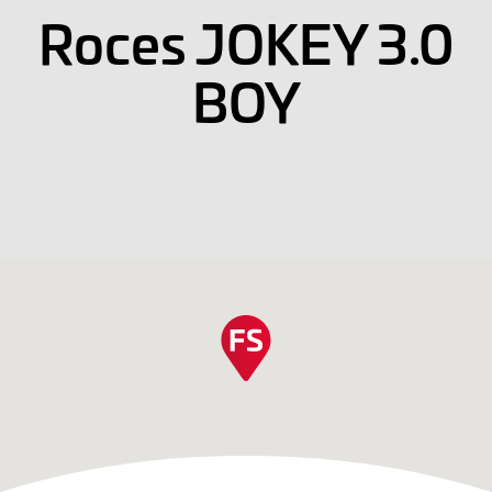
Roces JOKEY 3.0
BOY